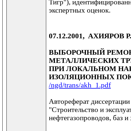
Тигр"), идентифицирован
экспертных оценок.
07.12.2001, АХИЯРОВ Р.
ВЫБОРОЧНЫЙ РЕМО
МЕТАЛЛИЧЕСКИХ ТР
ПРИ ЛОКАЛЬНОМ Н
ИЗОЛЯЦИОННЫХ ПО
/ngd/trans/akh_1.pdf
Автореферат диссертации 
"Строительство и эксплуа
нефтегазопроводов, баз и