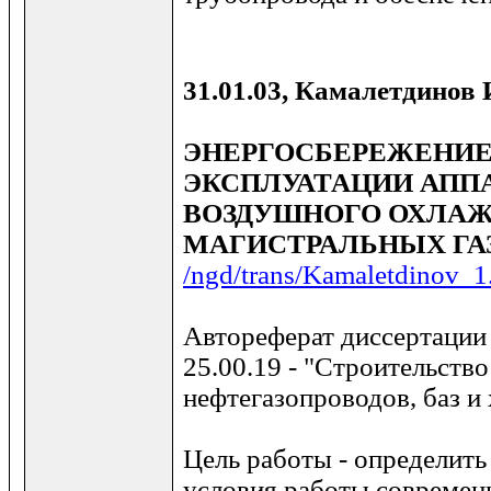
31.01.03, Камалетдинов 
ЭНЕРГОСБЕРЕЖЕНИЕ
ЭКСПЛУАТАЦИИ АПП
ВОЗДУШНОГО ОХЛАЖ
МАГИСТРАЛЬНЫХ ГА
/ngd/trans/Kamaletdinov_1
Автореферат диссертации
25.00.19 - "Строительство
нефтегазопроводов, баз и
Цель работы - определить
условия работы совреме