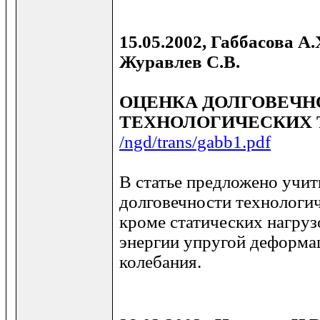
15.05.2002, Габбасова А
Журавлев С.В.
ОЦЕНКА ДОЛГОВЕЧН
ТЕХНОЛОГИЧЕСКИХ 
/ngd/trans/gabb1.pdf
В статье предложено учит
долговечности технологи
кроме статических нагруз
энергии упругой деформ
колебания.