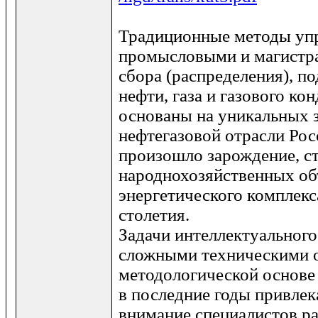
Традиционные методы уп
промысловыми и магистр
сбора (распределения), п
нефти, газа и газового ко
основаны на уникальных 
нефтегазовой отрасли Рос
произошло зарождение, ст
народнохозяйственных об
энергетического комплекс
столетия.
Задачи интеллектуального
сложными техническими 
методологической основе
в последние годы привлек
внимание специалистов ра