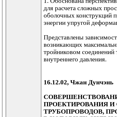
1. Обоснована перспектив
для расчета сложных про
оболочных конструкций п
энергии упругой деформа
Представлены зависимост
возникающих максимальн
тройниковом соединений 
внутреннего давления.
16.12.02, Чжан Дунчэнь
СОВЕРШЕНСТВОВАН
ПРОЕКТИРОВАНИЯ И
ТРУБОПРОВОДОВ, П