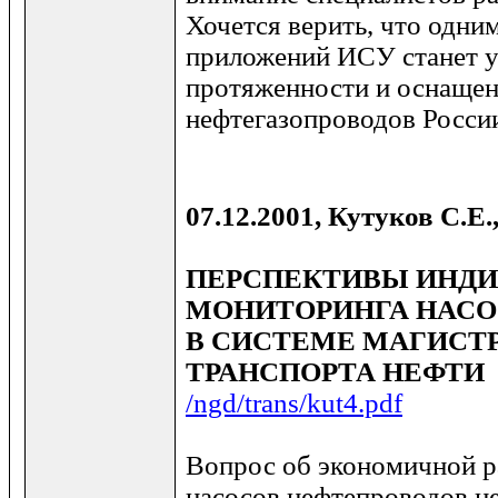
Хочется верить, что одни
приложений ИСУ станет у
протяженности и оснащен
нефтегазопроводов Росси
07.12.2001, Кутуков С.Е.
ПЕРСПЕКТИВЫ ИНДИ
МОНИТОРИНГА НАСО
В СИСТЕМЕ МАГИСТ
ТРАНСПОРТА НЕФТИ
/ngd/trans/kut4.pdf
Вопрос об экономичной р
насосов нефтепроводов не