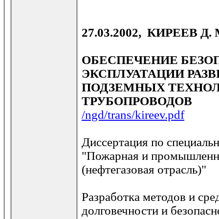
27.03.2002, КИРЕЕВ Д. 
ОБЕСПЕЧЕНИЕ БЕЗО
ЭКСПЛУАТАЦИИ РАЗ
ПОДЗЕМНЫХ ТЕХНО
ТРУБОПРОВОДОВ
/ngd/trans/kireev.pdf
Диссертация по специальн
"Пожарная и промышленн
(нефтегазовая отрасль)"
Разработка методов и сре
долговечности и безопасн