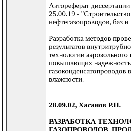
Автореферат диссертации
25.00.19 - "Строительство
нефтегазопроводов, баз и
Разработка методов прове
результатов внутритрубно
технологии аэрозольного 
повышающих надежность
газоконденсатопроводов 
влажности.
28.09.02, Хасанов Р.Н.
РАЗРАБОТКА ТЕХНО
ГАЗОПРОВОДОВ, ПР