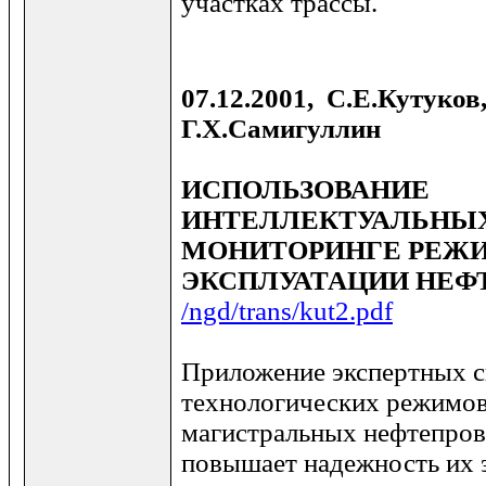
участках трассы.
07.12.2001, С.Е.Кутуков
Г.Х.Самигуллин
ИСПОЛЬЗОВАНИЕ
ИНТЕЛЛЕКТУАЛЬНЫХ
МОНИТОРИНГЕ РЕЖ
ЭКСПЛУАТАЦИИ НЕФ
/ngd/trans/kut2.pdf
Приложение экспертных с
технологических режимов
магистральных нефтепров
повышает надежность их 