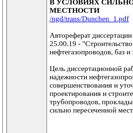
В УСЛОВИЯХ СИЛЬН
МЕСТНОСТИ
/ngd/trans/Dunchen_1.pdf
Автореферат диссертации 
25.00.19 - "Строительство
нефтегазопроводов, баз и
Цель диссертационной ра
надежности нефтегазопро
совершенствования и уто
проектирования и строите
трубопроводов, проклады
сильно пересеченной мест