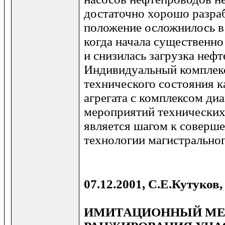
достаточно хорошо разра
положение осложнилось в 
когда начала существенно
и снизилась загрузка неф
Индивидуальный комплек
технического состояния к
агрегата с комплексом ди
мероприятий технически
является шагом к соверш
технологии магистральног
07.12.2001, С.Е.Кутуков,
ИМИТАЦИОННЫЙ МЕ