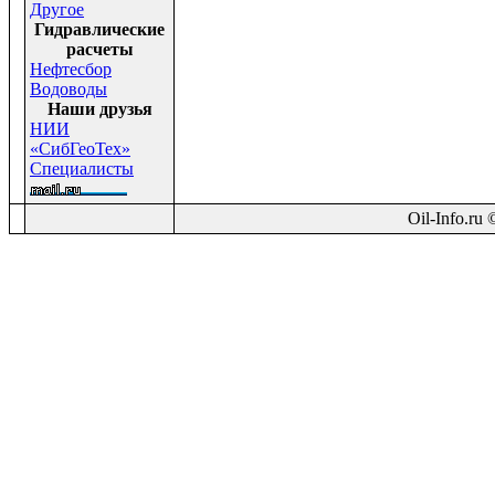
Другое
Гидравлические
расчеты
Нефтесбор
Водоводы
Наши друзья
НИИ
«СибГеоТех»
Специалисты
Oil-Info.ru