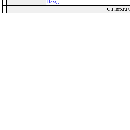
Назад
Oil-Info.ru