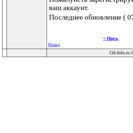
ваш аккаунт.
Последнее обновление ( 07
< Пред.
Назад
Oil-Info.ru