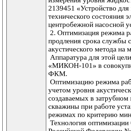
2139451 «Устройство для
технического состояния э
центробежной насосной у
2. Оптимизация режима 
продления срока службы 
акустического метода на
Аппаратура для этой цели
«МИКОН-101» в совокупн
ФКМ.
Оптимизацию режима раб
учетом уровня акустичес
создаваемых в затрубном 
скважины при работе уста
режимах по критерию мин
Технология оптимизации б
Российской Федерации: 