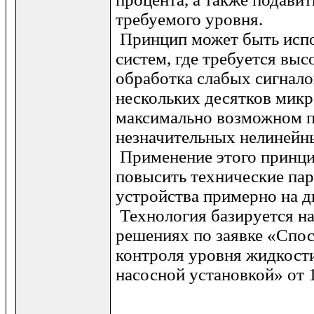
требуемого уровня.
Принцип может быть испо
систем, где требуется выс
обработка слабых сигнало
нескольких десятков микр
максимально возможном п
незначительных нелинейн
Применение этого принци
повысить технические па
устройства примерно на д
Технология базируется н
решениях по заявке «Спо
контроля уровня жидкости
насосной установкой» от 1