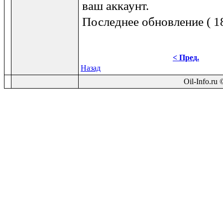
ваш аккаунт.
Последнее обновление ( 18
< Пред.
Назад
Oil-Info.ru