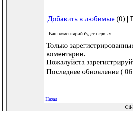
Добавить в любимые
(0) |
Ваш коментарий будет первым
Только зарегистрированные
коментарии.
Пожалуйста зарегистрируйт
Последнее обновление ( 06.
Назад
Oil-