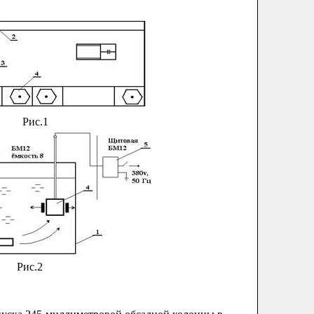
Рис.1
Рис.2