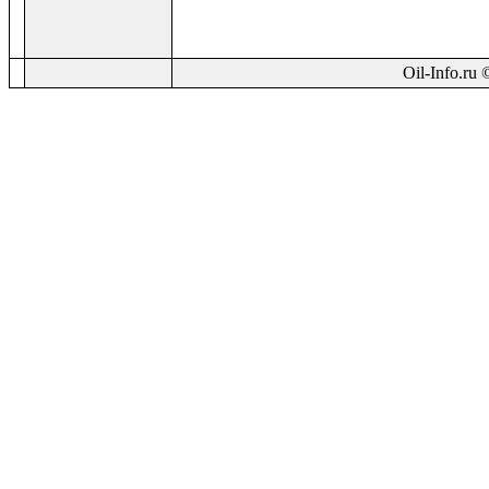
Oil-Info.ru