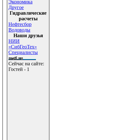
Экономика
Другое
Гидравлические
расчеты
Нефтесбор
Водоводы
Наши друзья
НИИ
«СибГеоТех»
Специалисты
Сейчас на сайте:
Гостей - 1