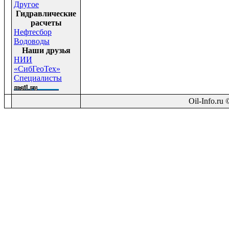
Другое
Гидравлические
расчеты
Нефтесбор
Водоводы
Наши друзья
НИИ
«СибГеоТех»
Специалисты
Oil-Info.ru