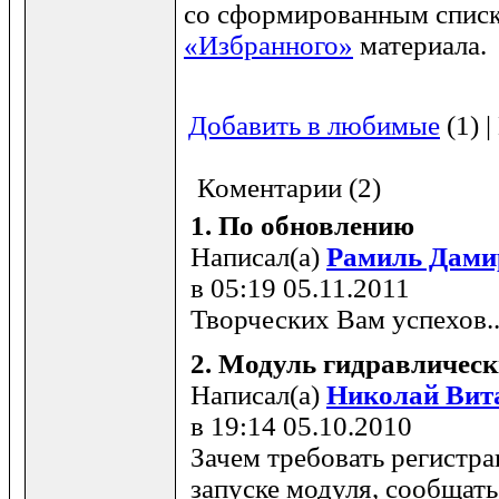
со сформированным спис
«Избранного»
материала.
Добавить в любимые
(1) 
Коментарии (2)
1.
По обновлению
Написал(а)
Рамиль Дами
в 05:19 05.11.2011
Творческих Вам успехов..
2.
Модуль гидравлическ
Написал(а)
Николай Вит
в 19:14 05.10.2010
Зачем требовать регистра
запуске модуля, сообщать