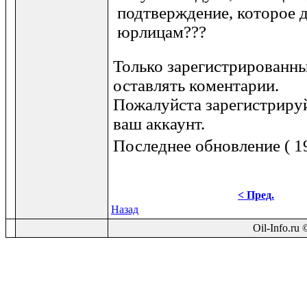
подтверждение, которое д
юрлицам???
Только зарегистрированны
оставлять коментарии.
Пожалуйста зарегистрируй
ваш аккаунт.
Последнее обновление ( 19
< Пред.
Назад
Oil-Info.ru