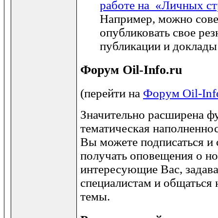
работе на
«Личных с
Например, можно сов
опубликовать свое рез
публикации и доклады
Форум Oil-Info.ru
(перейти на
Форум Oil-Inf
Значительно расширена ф
тематическая наполненнос
Вы можете подписаться и
получать оповещения о но
интересующие Вас, задав
специалистам и общаться
темы.