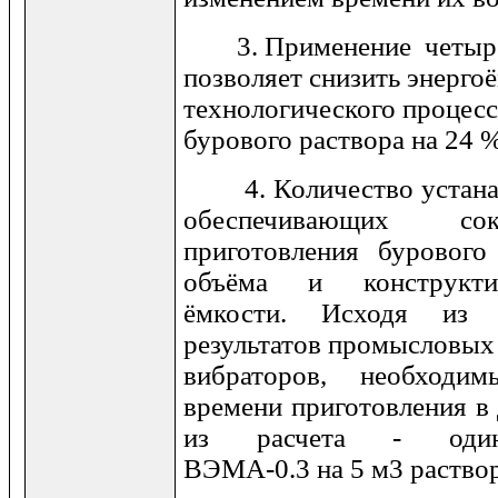
3. Применение четыр
позволяет снизить энерго
технологического процесс
бурового раствора на 24 %
4. Количество устана
обеспечивающих со
приготовления бурового 
объёма и конструкти
ёмкости. Исходя из 
результатов промысловых
вибраторов, необходи
времени приготовления в 
из расчета - одинви
ВЭМА-0.3 на 5 м3 раст