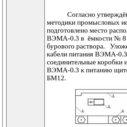
Согласно утверждё
методики промысловых и
подготовлено место расп
ВЭМА-0.3 в ёмкости № 8 
бурового раствора. Улож
кабели питания ВЭМА-0.3
соединительные коробки 
ВЭМА-0.3 к питанию щит
БМ12.