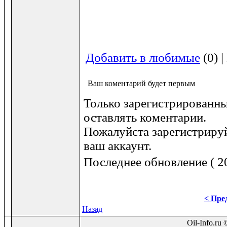
Добавить в любимые
(0) 
Ваш коментарий будет первым
Только зарегистрированны
оставлять коментарии.
Пожалуйста зарегистрируй
ваш аккаунт.
Последнее обновление ( 20
< Пред
Назад
Oil-Info.ru