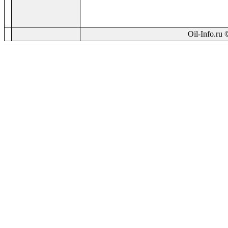
Oil-Info.ru