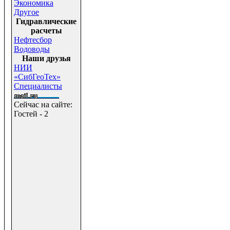
Экономика
Другое
Гидравлические
расчеты
Нефтесбор
Водоводы
Наши друзья
НИИ
«СибГеоТех»
Специалисты
Сейчас на сайте:
Гостей - 2