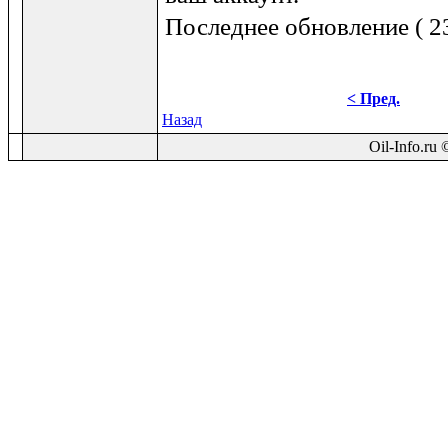
Последнее обновление ( 23
< Пред.
Назад
Oil-Info.ru