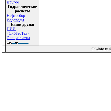
Другое
Гидравлические
расчеты
Нефтесбор
Водоводы
Наши друзья
НИИ
«СибГеоТех»
Специалисты
Oil-Info.ru