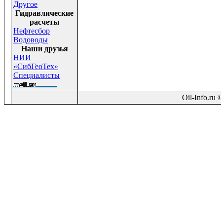
Другое
Гидравлические
расчеты
Нефтесбор
Водоводы
Наши друзья
НИИ
«СибГеоТех»
Специалисты
Oil-Info.ru