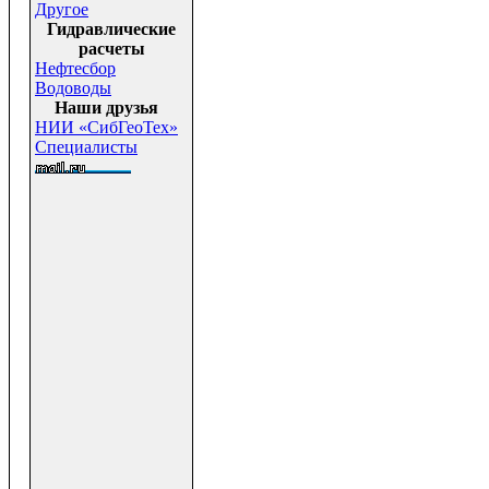
Другое
Гидравлические
расчеты
Нефтесбор
Водоводы
Наши друзья
НИИ «СибГеоТех»
Специалисты