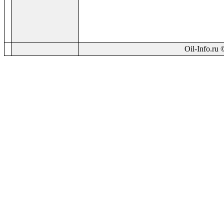
Oil-Info.ru