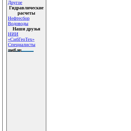
Другое
Гидравлические
расчеты
Нефтесбор
Водоводы
Наши друзья
НИИ
«СибГеоТех»
Специалисты