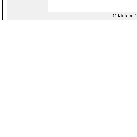
Oil-Info.ru