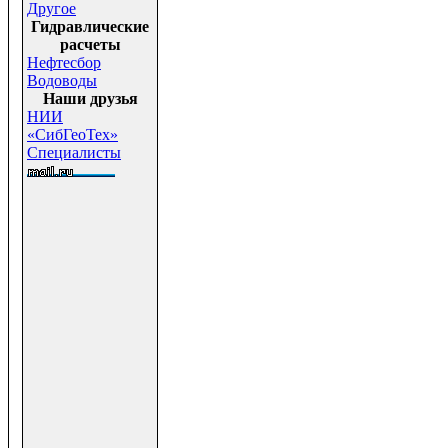
Другое
Гидравлические
расчеты
Нефтесбор
Водоводы
Наши друзья
НИИ
«СибГеоТех»
Специалисты