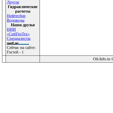
Другое
Гидравлические
расчеты
Нефтесбор
Водоводы
Наши друзья
НИИ
«СибГеоТех»
Специалисты
Сейчас на сайте:
Гостей - 1
Oil-Info.ru