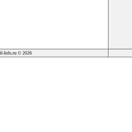
il-Info.ru © 2026