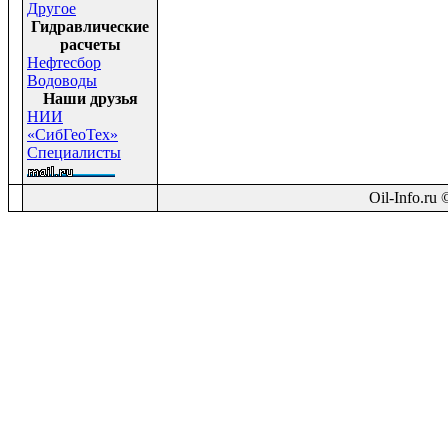
Другое
Гидравлические
расчеты
Нефтесбор
Водоводы
Наши друзья
НИИ
«СибГеоТех»
Специалисты
Oil-Info.ru