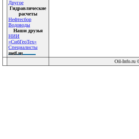
Другое
Гидравлические
расчеты
Нефтесбор
Водоводы
Наши друзья
НИИ
«СибГеоТех»
Специалисты
Oil-Info.ru