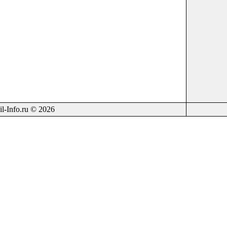
il-Info.ru © 2026