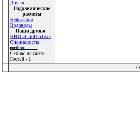
Другое
Гидравлические
расчеты
Нефтесбор
Водоводы
Наши друзья
НИИ «СибГеоТех»
Специалисты
Сейчас на сайте:
Гостей - 1
O