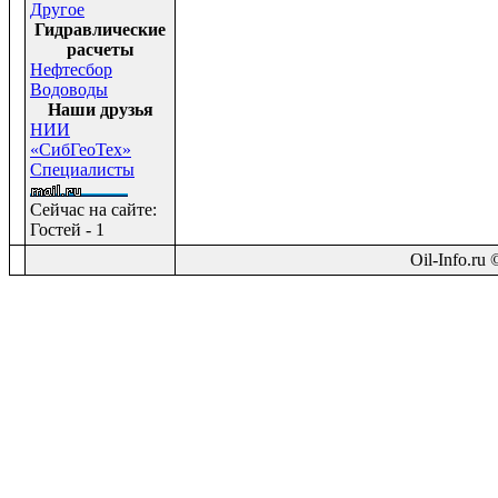
Другое
Гидравлические
расчеты
Нефтесбор
Водоводы
Наши друзья
НИИ
«СибГеоТех»
Специалисты
Сейчас на сайте:
Гостей - 1
Oil-Info.ru