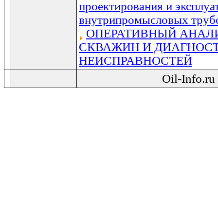
проектирования и эксплуа
внутрипромысловых труб
ОПЕРАТИВНЫЙ АНАЛИ
СКВАЖИН И ДИАГНОС
НЕИСПРАВНОСТЕЙ
Oil-Info.r