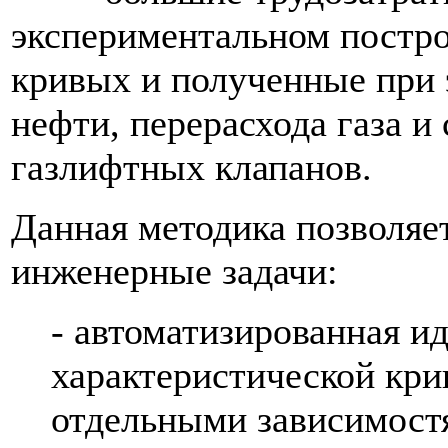
экспериментальном постро
кривых и полученные при 
нефти, перерасхода газа 
газлифтных клапанов.
Данная методика позволя
инженерные задачи:
- автоматизированная и
характеристической кр
отдельными зависимост