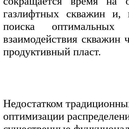
сокращается время на 
газлифтных скважин и, 
поиска оптимальных
взаимодействия скважин ч
продуктивный пласт.
Недостатком традиционны
оптимизации распределени
существенные функциональ