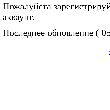
Пожалуйста зарегистрируй
аккаунт.
Последнее обновление ( 05