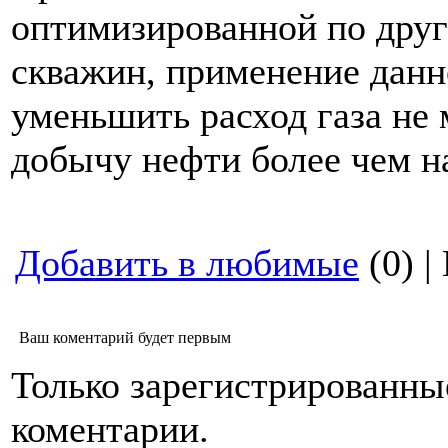
оптимизированной по дру
скважин, применение данн
уменьшить расход газа не 
добычу нефти более чем н
Добавить в любимые
(0) |
Ваш коментарий будет первым
Только зарегистрированны
коментарии.