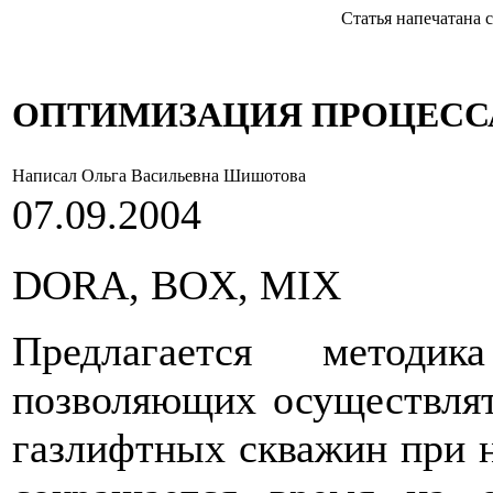
Статья напечатана с с
ОПТИМИЗАЦИЯ ПРОЦЕСС
Написал Ольга Васильевна Шишотова
07.09.2004
DORA, BOX, MIX
Предлагается методи
позволяющих осуществля
газлифтных скважин при 