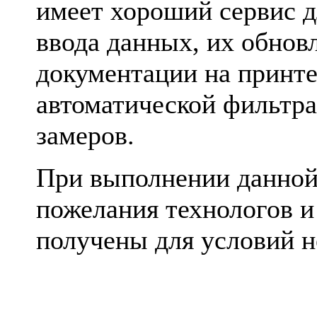
имеет хороший сервис 
ввода данных, их обнов
документации на принте
автоматической фильтра
замеров.
При выполнении данной
пожелания технологов 
получены для условий 