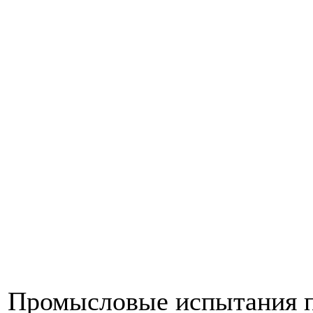
Промысловые испытания по