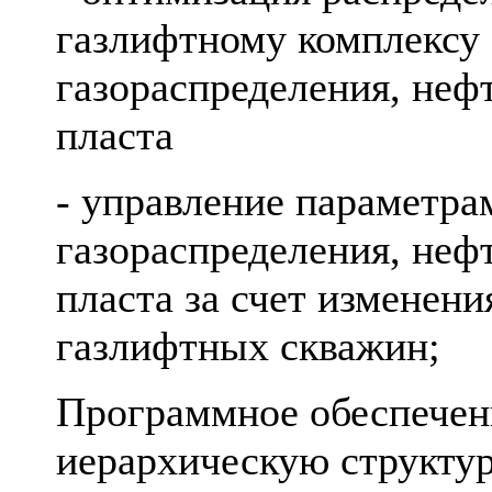
газлифтному комплексу 
газораспределения, неф
пласта
- управление параметра
газораспределения, неф
пласта за счет изменен
газлифтных скважин;
Программное обеспечен
иерархическую структур