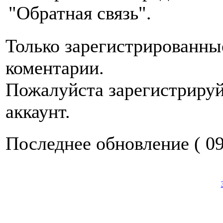
"Обратная связь".
Только зарегистрированны
коментарии.
Пожалуйста зарегистрируй
аккаунт.
Последнее обновление ( 09