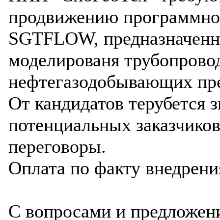
продвижению программног
SGTFLOW, предназначенно
моделированя трубопрово
нефтегазодобывающих пр
От кандидатов терубется 
потенциальных заказчиков
переговоры.
Оплата по факту внедрени
С вопросами и предложени