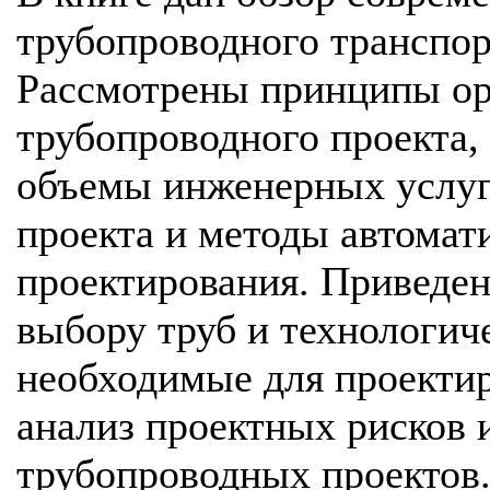
трубопроводного транспорт
Рассмотрены принципы ор
трубопроводного проекта,
объемы инженерных услуг
проекта и методы автомат
проектирования. Приведе
выбору труб и технологич
необходимые для проектир
анализ проектных рисков 
трубопроводных проектов