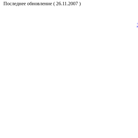
Последнее обновление ( 26.11.2007 )