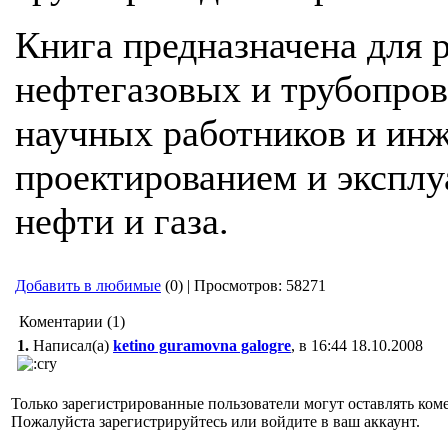
Книга предназначена для 
нефтегазовых и трубопров
научных работников и ин
проектированием и эксплу
нефти и газа.
Добавить в любимые
(0) | Просмотров: 58271
Коментарии (1)
1.
Написал(а)
ketino guramovna galogre
, в 16:44 18.10.2008
Только зарегистрированные пользователи могут оставлять ком
Пожалуйста зарегистрируйтесь или войдите в ваш аккаунт.