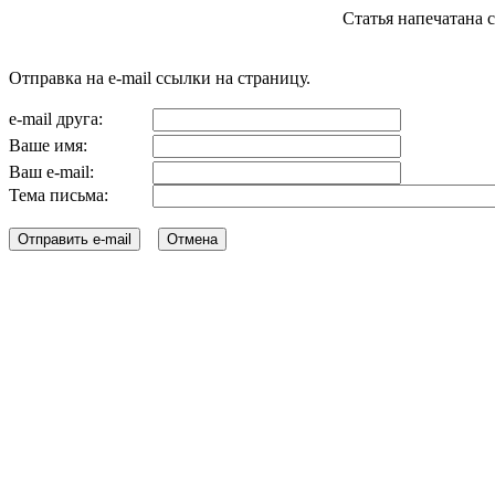
Статья напечатана с с
Отправка на e-mail ссылки на страницу.
e-mail друга:
Ваше имя:
Ваш e-mail:
Тема письма: