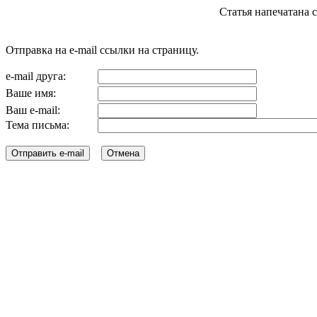
Статья напечатана с с
Отправка на e-mail ссылки на страницу.
e-mail друга:
Ваше имя:
Ваш e-mail:
Тема письма: