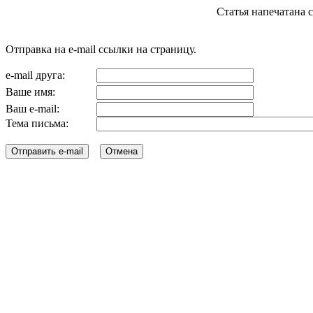
Статья напечатана с с
Отправка на e-mail ссылки на страницу.
e-mail друга:
Ваше имя:
Ваш e-mail:
Тема письма: