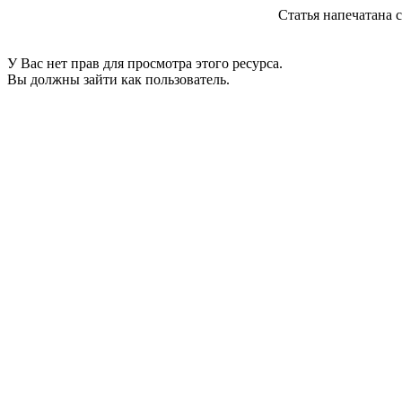
Статья напечатана с с
У Вас нет прав для просмотра этого ресурса.
Вы должны зайти как пользователь.