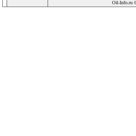
Oil-Info.ru