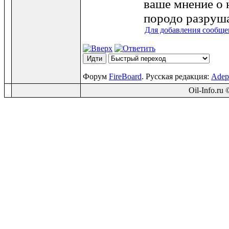
ваше мнение о 
породо разруш
Для добавления сообще
Форум
FireBoard
. Русская редакция:
Adep
Oil-Info.ru