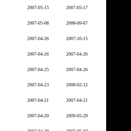
2007-05-15
2007-05-17
2007-05-08
2008-09-07
2007-04-26
2007-10-15
2007-04-26
2007-04-26
2007-04-25
2007-04-26
2007-04-23
2008-02-12
2007-04-21
2007-04-21
2007-04-20
2009-05-29