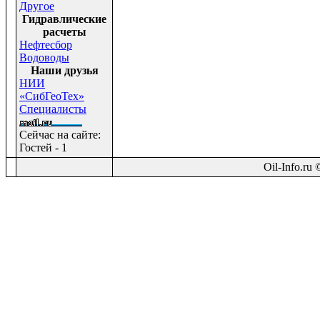
Другое
Гидравлические
расчеты
Нефтесбор
Водоводы
Наши друзья
НИИ
«СибГеоТех»
Специалисты
Сейчас на сайте:
Гостей - 1
Oil-Info.ru