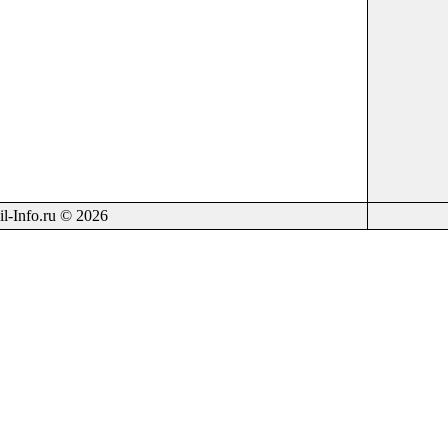
il-Info.ru © 2026