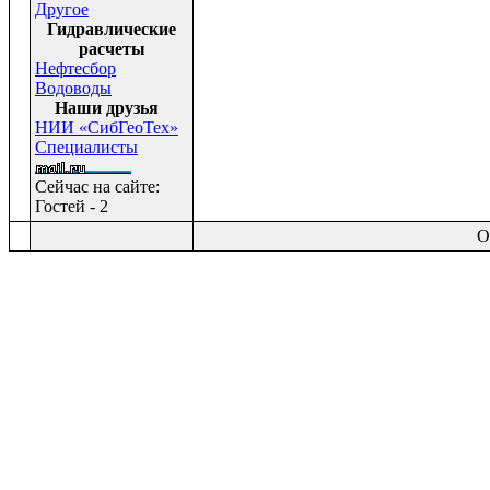
Другое
Гидравлические
расчеты
Нефтесбор
Водоводы
Наши друзья
НИИ «СибГеоТех»
Специалисты
Сейчас на сайте:
Гостей - 2
O