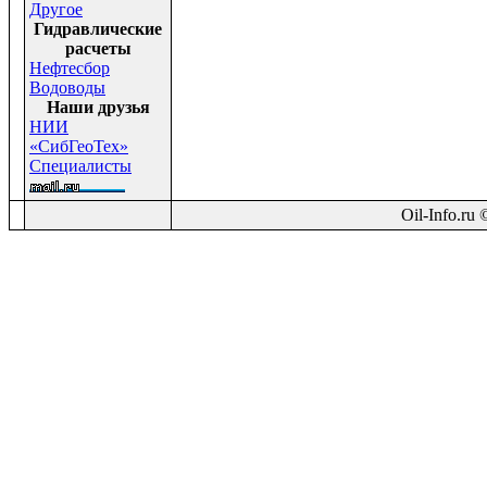
Другое
Гидравлические
расчеты
Нефтесбор
Водоводы
Наши друзья
НИИ
«СибГеоТех»
Специалисты
Oil-Info.ru