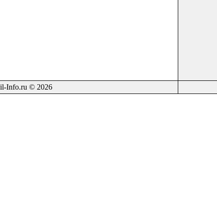
il-Info.ru © 2026