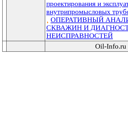
проектирования и эксплуа
внутрипромысловых труб
ОПЕРАТИВНЫЙ АНАЛИ
СКВАЖИН И ДИАГНОС
НЕИСПРАВНОСТЕЙ
Oil-Info.r