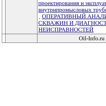
проектирования и эксплуа
внутрипромысловых труб
ОПЕРАТИВНЫЙ АНАЛИ
СКВАЖИН И ДИАГНОС
НЕИСПРАВНОСТЕЙ
Oil-Info.r